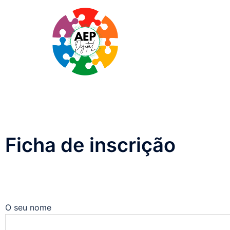
Ficha de inscrição
O seu nome