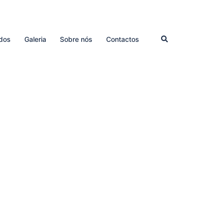
dos
Galeria
Sobre nós
Contactos