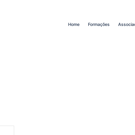
Home
Formações
Associa