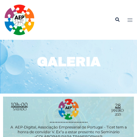
GALERIA